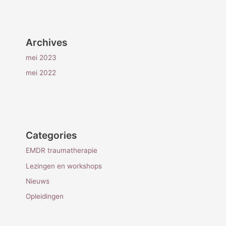
Archives
mei 2023
mei 2022
Categories
EMDR traumatherapie
Lezingen en workshops
Nieuws
Opleidingen