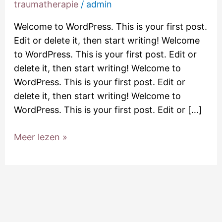
traumatherapie
/
admin
Welcome to WordPress. This is your first post.
Edit or delete it, then start writing! Welcome
to WordPress. This is your first post. Edit or
delete it, then start writing! Welcome to
WordPress. This is your first post. Edit or
delete it, then start writing! Welcome to
WordPress. This is your first post. Edit or […]
Meer lezen »