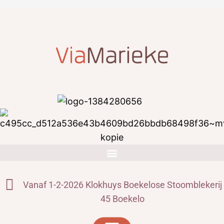
Vanaf 1-2-2026 Klokhuys Boekelose Stoomblekerij
45 Boekelo