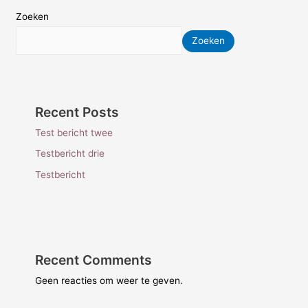
Zoeken
Zoeken
Recent Posts
Test bericht twee
Testbericht drie
Testbericht
Recent Comments
Geen reacties om weer te geven.